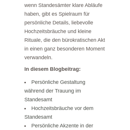
wenn Standesämter klare Abläufe
haben, gibt es Spielraum für
persönliche Details, liebevolle
Hochzeitsbräuche und kleine
Rituale, die den bürokratischen Akt
in einen ganz besonderen Moment
verwandeln.
In diesem Blogbeitrag:
Persönliche Gestaltung
während der Trauung im
Standesamt
Hochzeitsbräuche vor dem
Standesamt
Persönliche Akzente in der