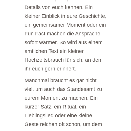
Details von euch kennen. Ein
kleiner Einblick in eure Geschichte,
ein gemeinsamer Moment oder ein
Fun Fact machen die Ansprache
sofort wärmer. So wird aus einem
amtlichen Text ein kleiner
Hochzeitsbrauch für sich, an den
ihr euch gern erinnert.
Manchmal braucht es gar nicht
viel, um auch das Standesamt zu
eurem Moment zu machen. Ein
kurzer Satz, ein Ritual, ein
Lieblingslied oder eine kleine
Geste reichen oft schon, um dem