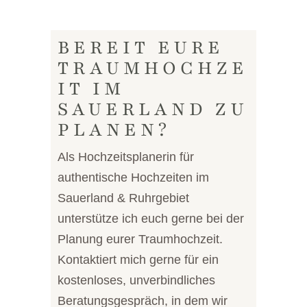
BEREIT EURE
TRAUMHOCHZE
IT IM
SAUERLAND ZU
PLANEN?
Als Hochzeitsplanerin für
authentische Hochzeiten im
Sauerland & Ruhrgebiet
unterstütze ich euch gerne bei der
Planung eurer Traumhochzeit.
Kontaktiert mich gerne für ein
kostenloses, unverbindliches
Beratungsgespräch, in dem wir