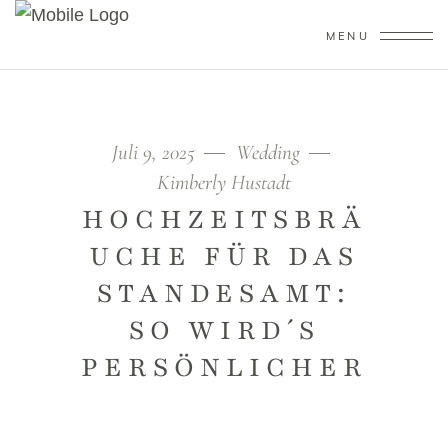
MENU
Juli 9, 2025
Wedding
Kimberly Hustadt
HOCHZEITSBRÄ
UCHE FÜR DAS
STANDESAMT:
SO WIRD´S
PERSÖNLICHER