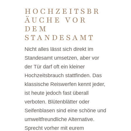
HOCHZEITSBR
ÄUCHE VOR
DEM
STANDESAMT
Nicht alles lässt sich direkt im
Standesamt umsetzen, aber vor
der Tür darf oft ein kleiner
Hochzeitsbrauch stattfinden. Das
klassische Reiswerfen kennt jeder,
ist heute jedoch fast überall
verboten. Blütenblätter oder
Seifenblasen sind eine schöne und
umweltfreundliche Alternative.
Sprecht vorher mit eurem