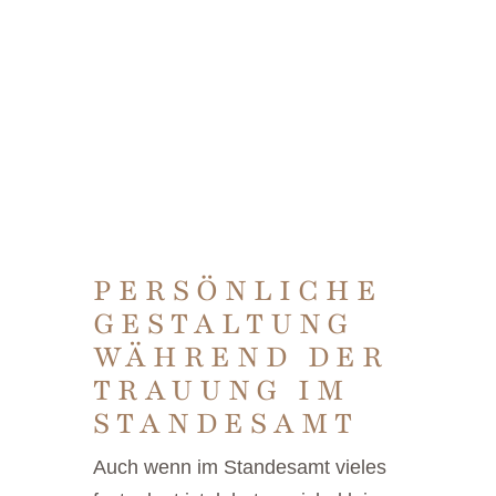
PERSÖNLICHE
GESTALTUNG
WÄHREND DER
TRAUUNG IM
STANDESAMT
Auch wenn im Standesamt vieles