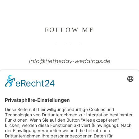
FOLLOW ME
info@tietheday-weddings.de