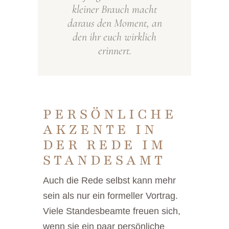
kleiner Brauch macht
daraus den Moment, an
den ihr euch wirklich
erinnert.
PERSÖNLICHE
AKZENTE IN
DER REDE IM
STANDESAMT
Auch die Rede selbst kann mehr
sein als nur ein formeller Vortrag.
Viele Standesbeamte freuen sich,
wenn sie ein paar persönliche