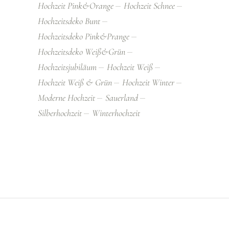
Hochzeit Pink&orange
Hochzeit Schnee
Hochzeitsdeko Bunt
Hochzeitsdeko Pink&prange
Hochzeitsdeko Weiß&grün
Hochzeitsjubiläum
Hochzeit Weiß
Hochzeit Weiß & Grün
Hochzeit Winter
Moderne Hochzeit
Sauerland
Silberhochzeit
Winterhochzeit