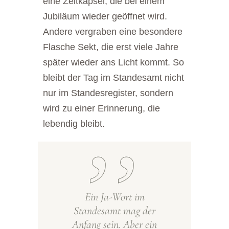
eine Zeitkapsel, die bei einem
Jubiläum wieder geöffnet wird.
Andere vergraben eine besondere
Flasche Sekt, die erst viele Jahre
später wieder ans Licht kommt. So
bleibt der Tag im Standesamt nicht
nur im Standesregister, sondern
wird zu einer Erinnerung, die
lebendig bleibt.
Ein Ja-Wort im
Standesamt mag der
Anfang sein. Aber ein