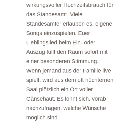
wirkungsvoller Hochzeitsbrauch für
das Standesamt. Viele
Standesämter erlauben es, eigene
Songs einzuspielen. Euer
Lieblingslied beim Ein- oder
Auszug füllt den Raum sofort mit
einer besonderen Stimmung.
Wenn jemand aus der Familie live
spielt, wird aus dem oft nüchternen
Saal plötzlich ein Ort voller
Gänsehaut. Es lohnt sich, vorab
nachzufragen, welche Wünsche
möglich sind.