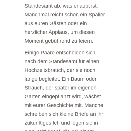
Standesamt ab, was erlaubt ist.
Manchmal reicht schon ein Spalier
aus euren Gästen oder ein
herzlicher Applaus, um diesen
Moment gebührend zu feiern.
Einige Paare entscheiden sich
nach dem Standesamt für einen
Hochzeitsbrauch, der sie noch
lange begleitet. Ein Baum oder
Strauch, der später im eigenen
Garten eingepflanzt wird, wächst
mit eurer Geschichte mit. Manche
schreiben sich kleine Briefe an ihr
zukünftiges Ich und legen sie in