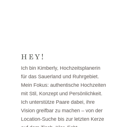
HEY!
Ich bin Kimberly, Hochzeitsplanerin
für das Sauerland und Ruhrgebiet.
Mein Fokus: authentische Hochzeiten
mit Stil, Konzept und Persönlichkeit.
Ich unterstütze Paare dabei, ihre
Vision greifbar zu machen – von der
Location-Suche bis zur letzten Kerze