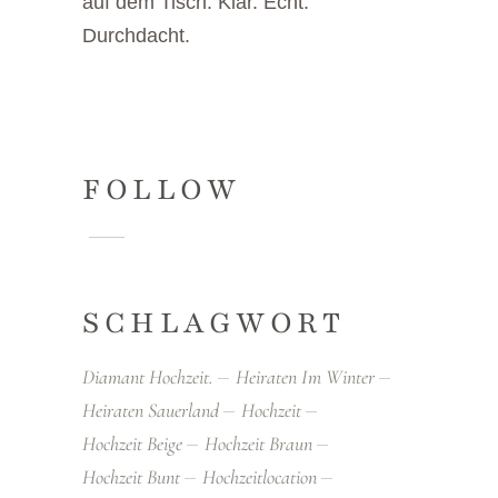
auf dem Tisch. Klar. Echt.
Durchdacht.
FOLLOW
SCHLAGWORT
Diamant Hochzeit.
Heiraten Im Winter
Heiraten Sauerland
Hochzeit
Hochzeit Beige
Hochzeit Braun
Hochzeit Bunt
Hochzeitlocation