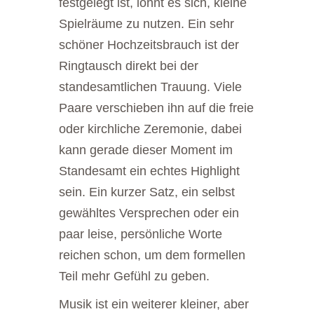
festgelegt ist, lohnt es sich, kleine
Spielräume zu nutzen. Ein sehr
schöner Hochzeitsbrauch ist der
Ringtausch direkt bei der
standesamtlichen Trauung. Viele
Paare verschieben ihn auf die freie
oder kirchliche Zeremonie, dabei
kann gerade dieser Moment im
Standesamt ein echtes Highlight
sein. Ein kurzer Satz, ein selbst
gewähltes Versprechen oder ein
paar leise, persönliche Worte
reichen schon, um dem formellen
Teil mehr Gefühl zu geben.
Musik ist ein weiterer kleiner, aber