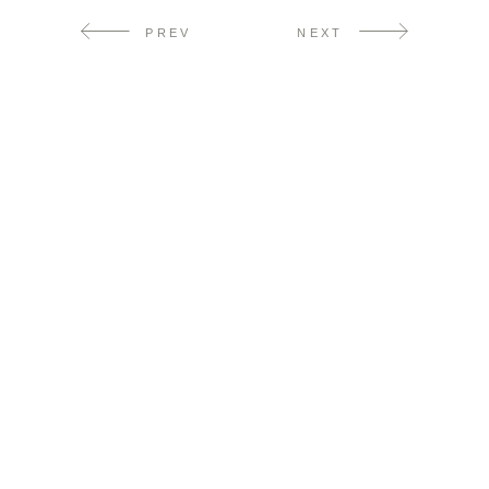
PREV
NEXT