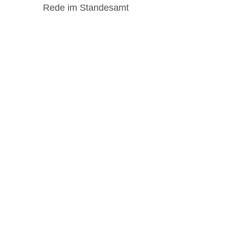
Rede im Standesamt