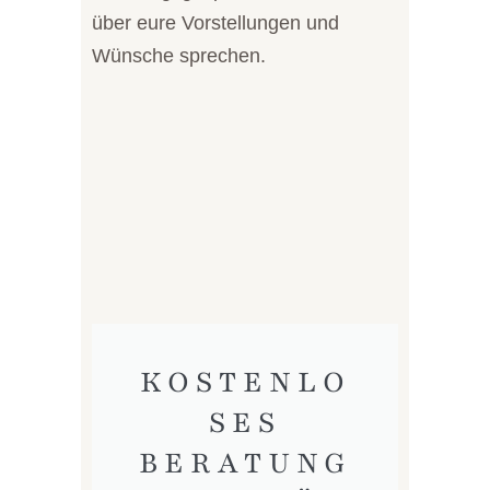
über eure Vorstellungen und
Wünsche sprechen.
KOSTENLO
SES
BERATUNG