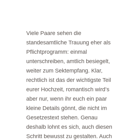
Viele Paare sehen die
standesamtliche Trauung eher als
Pflichtprogramm: einmal
unterschreiben, amtlich besiegelt,
weiter zum Sektempfang. Klar,
rechtlich ist das der wichtigste Teil
eurer Hochzeit, romantisch wird’s
aber nur, wenn ihr euch ein paar
kleine Details gönnt, die nicht im
Gesetzestext stehen. Genau
deshalb lohnt es sich, auch diesen
Schritt bewusst zu gestalten. Auch