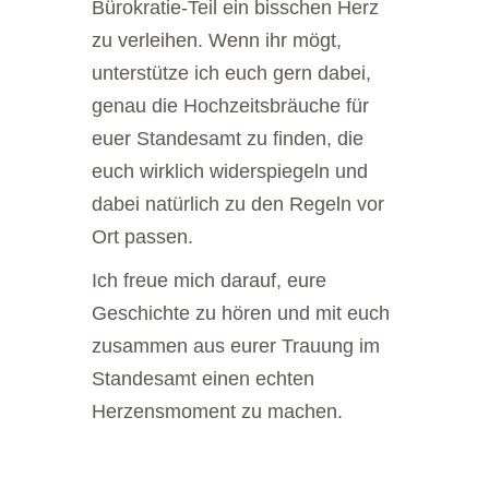
Bürokratie-Teil ein bisschen Herz
zu verleihen. Wenn ihr mögt,
unterstütze ich euch gern dabei,
genau die Hochzeitsbräuche für
euer Standesamt zu finden, die
euch wirklich widerspiegeln und
dabei natürlich zu den Regeln vor
Ort passen.
Ich freue mich darauf, eure
Geschichte zu hören und mit euch
zusammen aus eurer Trauung im
Standesamt einen echten
Herzensmoment zu machen.