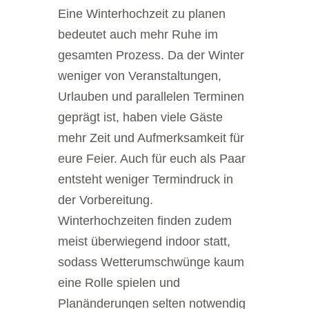
Eine Winterhochzeit zu planen
bedeutet auch mehr Ruhe im
gesamten Prozess. Da der Winter
weniger von Veranstaltungen,
Urlauben und parallelen Terminen
geprägt ist, haben viele Gäste
mehr Zeit und Aufmerksamkeit für
eure Feier. Auch für euch als Paar
entsteht weniger Termindruck in
der Vorbereitung.
Winterhochzeiten finden zudem
meist überwiegend indoor statt,
sodass Wetterumschwünge kaum
eine Rolle spielen und
Planänderungen selten notwendig