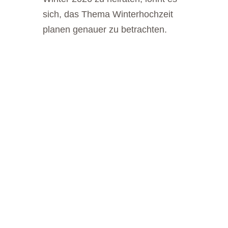
sich, das Thema Winterhochzeit
planen genauer zu betrachten.