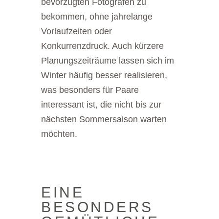
bevorzugten Fotografen zu
bekommen, ohne jahrelange
Vorlaufzeiten oder
Konkurrenzdruck. Auch kürzere
Planungszeiträume lassen sich im
Winter häufig besser realisieren,
was besonders für Paare
interessant ist, die nicht bis zur
nächsten Sommersaison warten
möchten.
EINE
BESONDERS