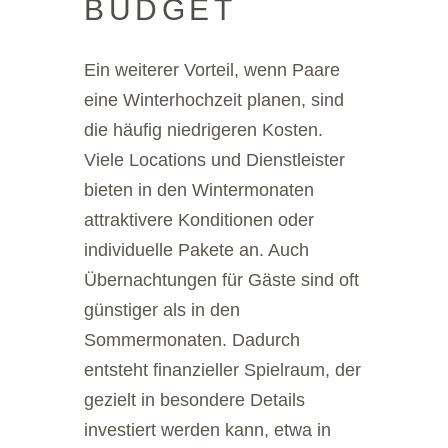
BUDGET
Ein weiterer Vorteil, wenn Paare
eine Winterhochzeit planen, sind
die häufig niedrigeren Kosten.
Viele Locations und Dienstleister
bieten in den Wintermonaten
attraktivere Konditionen oder
individuelle Pakete an. Auch
Übernachtungen für Gäste sind oft
günstiger als in den
Sommermonaten. Dadurch
entsteht finanzieller Spielraum, der
gezielt in besondere Details
investiert werden kann, etwa in