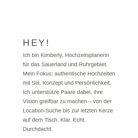
HEY!
Ich bin Kimberly, Hochzeitsplanerin
für das Sauerland und Ruhrgebiet.
Mein Fokus: authentische Hochzeiten
mit Stil, Konzept und Persönlichkeit.
Ich unterstütze Paare dabei, ihre
Vision greifbar zu machen – von der
Location-Suche bis zur letzten Kerze
auf dem Tisch. Klar. Echt.
Durchdacht.