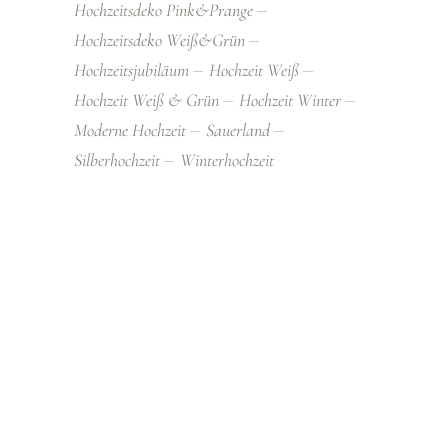
Hochzeitsdeko Pink&prange
Hochzeitsdeko Weiß&grün
Hochzeitsjubiläum
Hochzeit Weiß
Hochzeit Weiß & Grün
Hochzeit Winter
Moderne Hochzeit
Sauerland
Silberhochzeit
Winterhochzeit