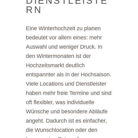
DIENSTLEISTE
RN
Eine Winterhochzeit zu planen
bedeutet vor allem eines: mehr
Auswahl und weniger Druck. In
den Wintermonaten ist der
Hochzeitsmarkt deutlich
entspannter als in der Hochsaison.
Viele Locations und Dienstleister
haben mehr freie Termine und sind
oft flexibler, was individuelle
Wünsche und besondere Abläufe
angeht. Dadurch ist es einfacher,
die Wunschlocation oder den