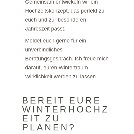
Gemeinsam entwickeln wir ein
Hochzeitskonzept, das perfekt zu
euch und zur besonderen
Jahreszeit passt.
Meldet euch gerne für ein
unverbindliches
Beratungsgespräch. Ich freue mich
darauf, euren Wintertraum
Wirklichkeit werden zu lassen.
BEREIT EURE
WINTERHOCHZ
EIT ZU
PLANEN?