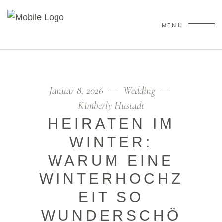
MENU
Januar 8, 2026
Wedding
Kimberly Hustadt
HEIRATEN IM
WINTER:
WARUM EINE
WINTERHOCHZ
EIT SO
WUNDERSCHÖ