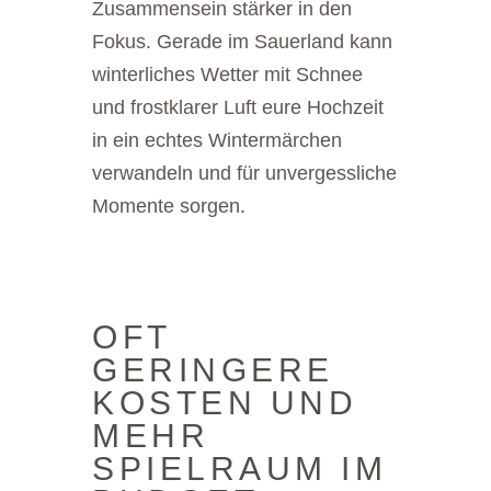
Zusammensein stärker in den
Fokus. Gerade im Sauerland kann
winterliches Wetter mit Schnee
und frostklarer Luft eure Hochzeit
in ein echtes Wintermärchen
verwandeln und für unvergessliche
Momente sorgen.
OFT
GERINGERE
KOSTEN UND
MEHR
SPIELRAUM IM