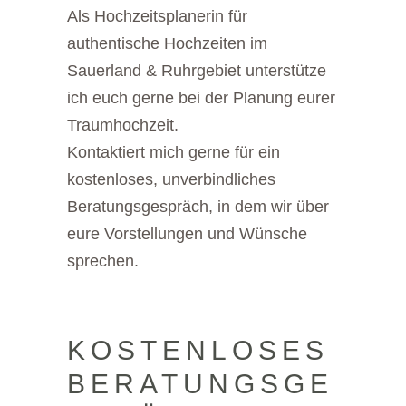
Als Hochzeitsplanerin für
authentische Hochzeiten im
Sauerland & Ruhrgebiet unterstütze
ich euch gerne bei der Planung eurer
Traumhochzeit.
Kontaktiert mich gerne für ein
kostenloses, unverbindliches
Beratungsgespräch, in dem wir über
eure Vorstellungen und Wünsche
sprechen.
KOSTENLOSES
BERATUNGSGE