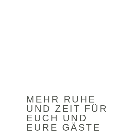
MEHR RUHE
UND ZEIT FÜR
EUCH UND
EURE GÄSTE