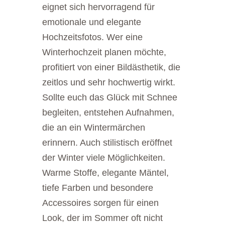
eignet sich hervorragend für
emotionale und elegante
Hochzeitsfotos. Wer eine
Winterhochzeit planen möchte,
profitiert von einer Bildästhetik, die
zeitlos und sehr hochwertig wirkt.
Sollte euch das Glück mit Schnee
begleiten, entstehen Aufnahmen,
die an ein Wintermärchen
erinnern. Auch stilistisch eröffnet
der Winter viele Möglichkeiten.
Warme Stoffe, elegante Mäntel,
tiefe Farben und besondere
Accessoires sorgen für einen
Look, der im Sommer oft nicht