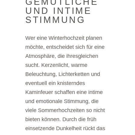
GEMÜTLICHE
UND INTIME
STIMMUNG
Wer eine Winterhochzeit planen
möchte, entscheidet sich für eine
Atmosphäre, die ihresgleichen
sucht. Kerzenlicht, warme
Beleuchtung, Lichterketten und
eventuell ein knisterndes
Kaminfeuer schaffen eine intime
und emotionale Stimmung, die
viele Sommerhochzeiten so nicht
bieten können. Durch die früh
einsetzende Dunkelheit rückt das