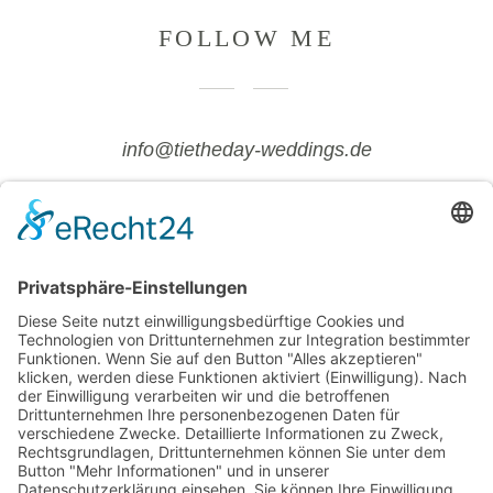
FOLLOW ME
info@tietheday-weddings.de