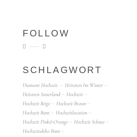
FOLLOW
SCHLAGWORT
Diamant Hochzeit.
Heiraten Im Winter
Heiraten Sauerland
Hochzeit
Hochzeit Beige
Hochzeit Braun
Hochzeit Bunt
Hochzeitlocation
Hochzeit Pink&orange
Hochzeit Schnee
Hochzeitsdeko Bunt