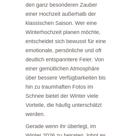
den ganz besonderen Zauber
einer Hochzeit außerhalb der
klassischen Saison. Wer eine
Winterhochzeit planen möchte,
entscheidet sich bewusst für eine
emotionale, persönliche und oft
deutlich entspanntere Feier. Von
einer gemütlichen Atmosphäre
über bessere Verfügbarkeiten bis
hin zu traumhaften Fotos im
Schnee bietet der Winter viele
Vorteile, die häufig unterschätzt
werden.
Gerade wenn ihr überlegt, im
Winter 2026 zu heiraten, lohnt es