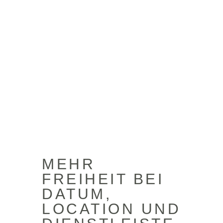
MEHR
FREIHEIT BEI
DATUM,
LOCATION UND