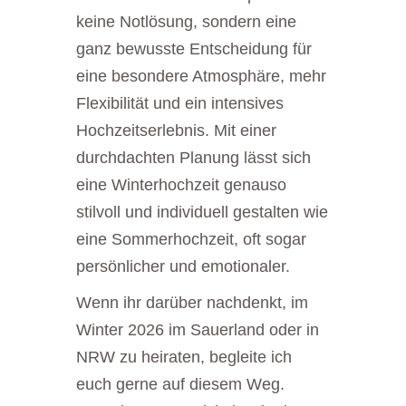
keine Notlösung, sondern eine
ganz bewusste Entscheidung für
eine besondere Atmosphäre, mehr
Flexibilität und ein intensives
Hochzeitserlebnis. Mit einer
durchdachten Planung lässt sich
eine Winterhochzeit genauso
stilvoll und individuell gestalten wie
eine Sommerhochzeit, oft sogar
persönlicher und emotionaler.
Wenn ihr darüber nachdenkt, im
Winter 2026 im Sauerland oder in
NRW zu heiraten, begleite ich
euch gerne auf diesem Weg.