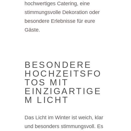
hochwertiges Catering, eine
stimmungsvolle Dekoration oder
besondere Erlebnisse für eure
Gäste.
BESONDERE
HOCHZEITSFO
TOS MIT
EINZIGARTIGE
M LICHT
Das Licht im Winter ist weich, klar
und besonders stimmungsvoll. Es