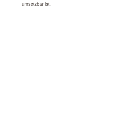
umsetzbar ist.