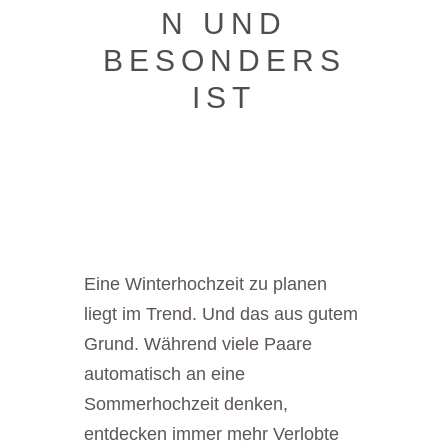
N UND
BESONDERS
IST
Eine Winterhochzeit zu planen
liegt im Trend. Und das aus gutem
Grund. Während viele Paare
automatisch an eine
Sommerhochzeit denken,
entdecken immer mehr Verlobte